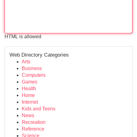
HTML is allowed
Web Directory Categories
Arts
Business
Computers
Games
Health
Home
Internet
Kids and Teens
News
Recreation
Reference
Science