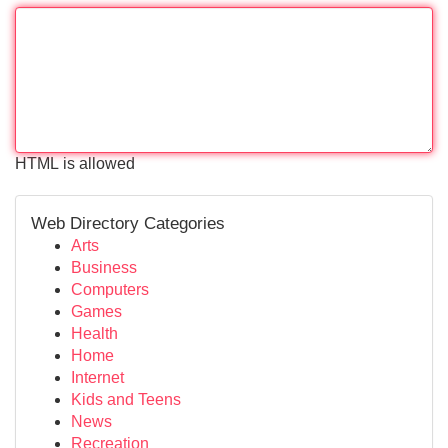
HTML is allowed
Web Directory Categories
Arts
Business
Computers
Games
Health
Home
Internet
Kids and Teens
News
Recreation