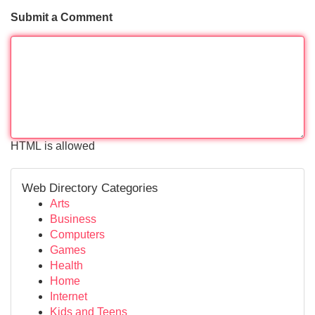
Submit a Comment
HTML is allowed
Web Directory Categories
Arts
Business
Computers
Games
Health
Home
Internet
Kids and Teens