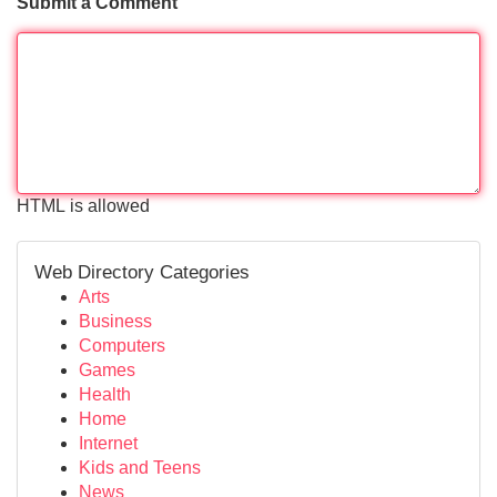
Submit a Comment
HTML is allowed
Web Directory Categories
Arts
Business
Computers
Games
Health
Home
Internet
Kids and Teens
News