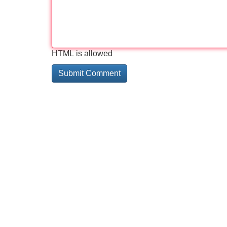
HTML is allowed