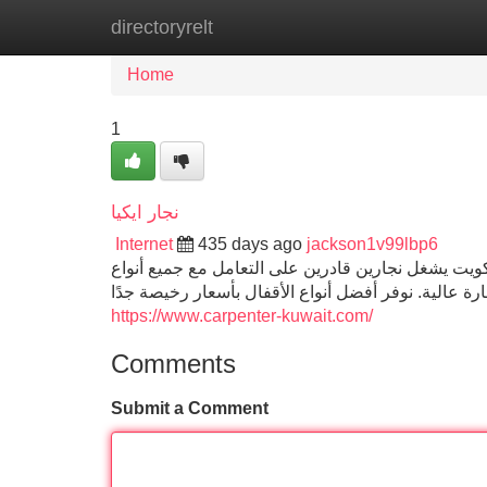
directoryrelt
Home
New Site Listings
Add Site
Home
1
نجار ايكيا
Internet
435 days ago
jackson1v99lbp6
كويت يشغل نجارين قادرين على التعامل مع جميع أنواع
https://www.carpenter-kuwait.com/
Comments
Submit a Comment