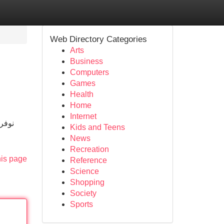
Web Directory Categories
Arts
Business
Computers
Games
Health
Home
Internet
نوفر
Kids and Teens
News
Recreation
his page
Reference
Science
Shopping
Society
Sports