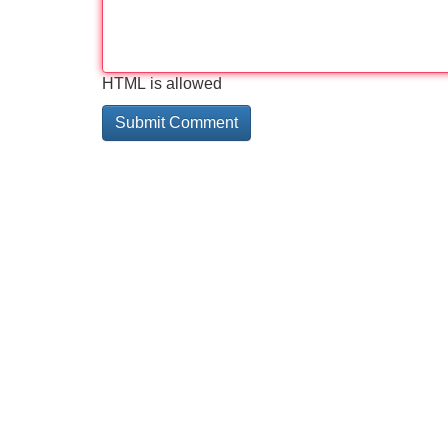
HTML is allowed