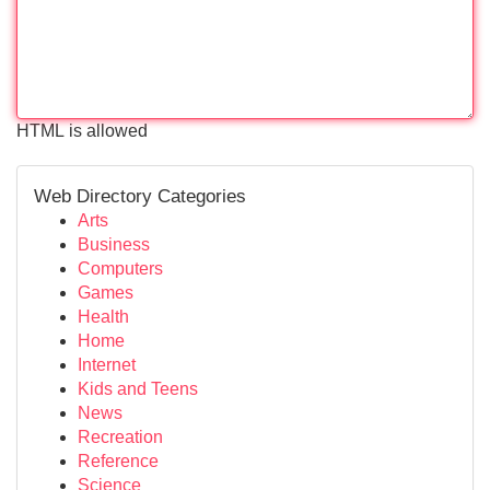
HTML is allowed
Web Directory Categories
Arts
Business
Computers
Games
Health
Home
Internet
Kids and Teens
News
Recreation
Reference
Science