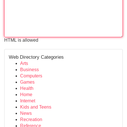
HTML is allowed
Web Directory Categories
Arts
Business
Computers
Games
Health
Home
Internet
Kids and Teens
News
Recreation
Reference