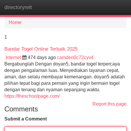
directoryrelt
Tog
navi
Home
1
Bandar Togel Online Terbaik 2025
Internet
474 days ago
camden0c72cyv4
Bergabunglah Dengan doyan5, bandar togel terpercaya
dengan pengalaman luas. Menyediakan layanan cepat,
aman, dan selalu membayar kemenangan. doyan5 adalah
pilihan tepat bagi para pemain yang ingin bermain togel
dengan tenang dan nyaman sepanjang waktu.
https://theschoolpage.com/
Report this page
Comments
Submit a Comment