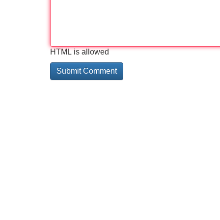
HTML is allowed