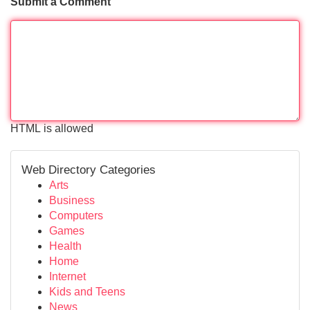
Submit a Comment
HTML is allowed
Web Directory Categories
Arts
Business
Computers
Games
Health
Home
Internet
Kids and Teens
News