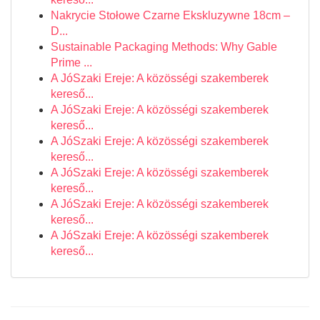
Nakrycie Stołowe Czarne Ekskluzywne 18cm –
D...
Sustainable Packaging Methods: Why Gable
Prime ...
A JóSzaki Ereje: A közösségi szakemberek
kereső...
A JóSzaki Ereje: A közösségi szakemberek
kereső...
A JóSzaki Ereje: A közösségi szakemberek
kereső...
A JóSzaki Ereje: A közösségi szakemberek
kereső...
A JóSzaki Ereje: A közösségi szakemberek
kereső...
A JóSzaki Ereje: A közösségi szakemberek
kereső...