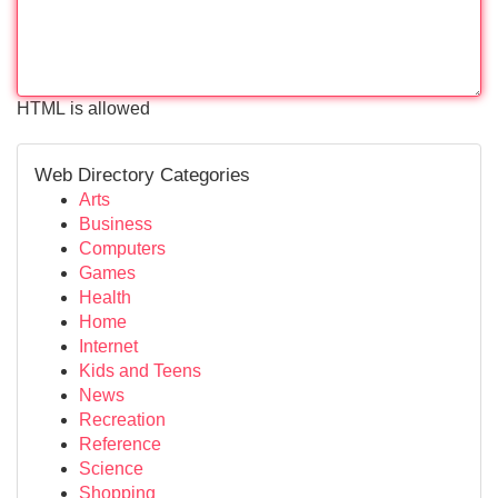
HTML is allowed
Web Directory Categories
Arts
Business
Computers
Games
Health
Home
Internet
Kids and Teens
News
Recreation
Reference
Science
Shopping