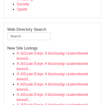
Society
Sports
Web Directory Search
New Site Listings
A JóSzaki Ereje: A közösségi szakemberek
kereső...
A JóSzaki Ereje: A közösségi szakemberek
kereső...
A JóSzaki Ereje: A közösségi szakemberek
kereső...
A JóSzaki Ereje: A közösségi szakemberek
kereső...
A JóSzaki Ereje: A közösségi szakemberek
kereső...
A JóSzaki Ereje: A közösségi szakemberek