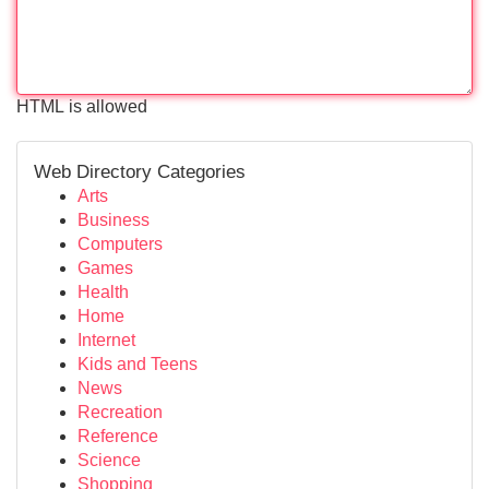
HTML is allowed
Web Directory Categories
Arts
Business
Computers
Games
Health
Home
Internet
Kids and Teens
News
Recreation
Reference
Science
Shopping