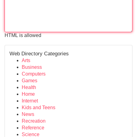
HTML is allowed
Web Directory Categories
Arts
Business
Computers
Games
Health
Home
Internet
Kids and Teens
News
Recreation
Reference
Science