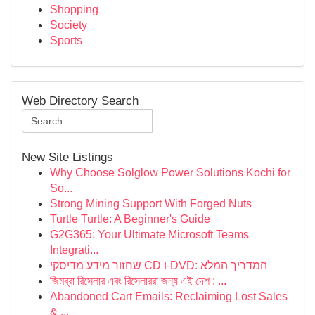
Shopping
Society
Sports
Web Directory Search
New Site Listings
Why Choose Solglow Power Solutions Kochi for
So...
Strong Mining Support With Forged Nuts
Turtle Turtle: A Beginner's Guide
G2G365: Your Ultimate Microsoft Teams
Integrati...
שחזור מידע מדיסקי CD ו-DVD: המדריך המלא
জিমব্রা রিসেলার এবং রিসেলাররা জন্য এই দেশ : ...
Abandoned Cart Emails: Reclaiming Lost Sales
& ...