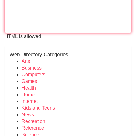
HTML is allowed
Web Directory Categories
Arts
Business
Computers
Games
Health
Home
Internet
Kids and Teens
News
Recreation
Reference
Science