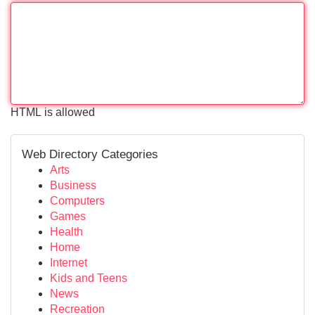
HTML is allowed
Web Directory Categories
Arts
Business
Computers
Games
Health
Home
Internet
Kids and Teens
News
Recreation