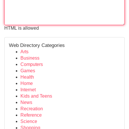
HTML is allowed
Web Directory Categories
Arts
Business
Computers
Games
Health
Home
Internet
Kids and Teens
News
Recreation
Reference
Science
Shopping