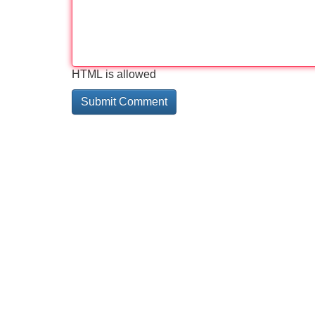
HTML is allowed