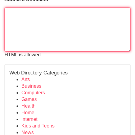
HTML is allowed
Web Directory Categories
Arts
Business
Computers
Games
Health
Home
Internet
Kids and Teens
News