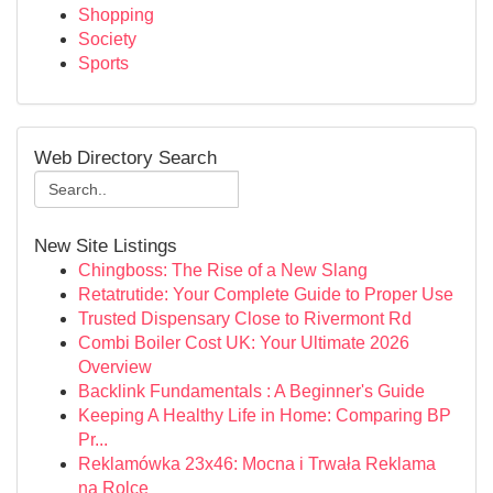
Shopping
Society
Sports
Web Directory Search
New Site Listings
Chingboss: The Rise of a New Slang
Retatrutide: Your Complete Guide to Proper Use
Trusted Dispensary Close to Rivermont Rd
Combi Boiler Cost UK: Your Ultimate 2026
Overview
Backlink Fundamentals : A Beginner's Guide
Keeping A Healthy Life in Home: Comparing BP
Pr...
Reklamówka 23x46: Mocna i Trwała Reklama
na Rolce